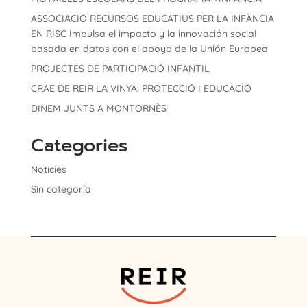
ASSOCIACIÓ RECURSOS EDUCATIUS PER LA INFÀNCIA
EN RISC Impulsa el impacto y la innovación social
basada en datos con el apoyo de la Unión Europea
PROJECTES DE PARTICIPACIÓ INFANTIL
CRAE DE REIR LA VINYA: PROTECCIÓ I EDUCACIÓ
DINEM JUNTS A MONTORNÈS
Categories
Notícies
Sin categoría