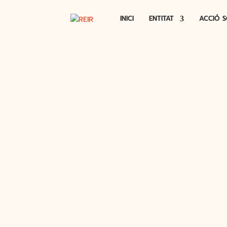
INICI
ENTITAT
ACCIÓ S
PARTICULA