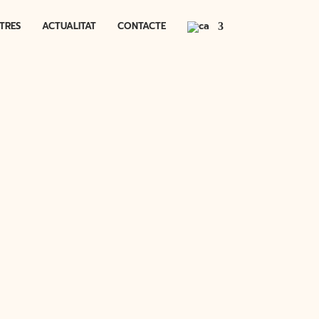
TRES
ACTUALITAT
CONTACTE
OLUNTARIAT
RS