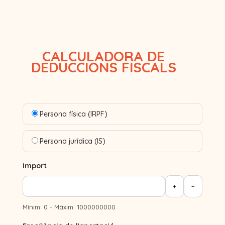
CALCULADORA DE
DEDUCCIONS FISCALS
Persona física (IRPF)
Persona jurídica (IS)
Import
+
−
Mínim: 0 - Màxim: 1000000000