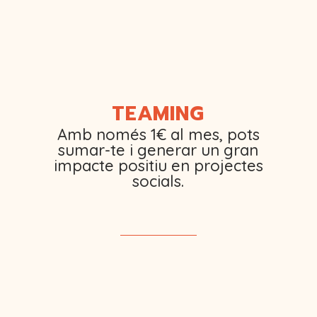
TEAMING
Amb només 1€ al mes, pots
sumar-te i generar un gran
impacte positiu en projectes
socials.