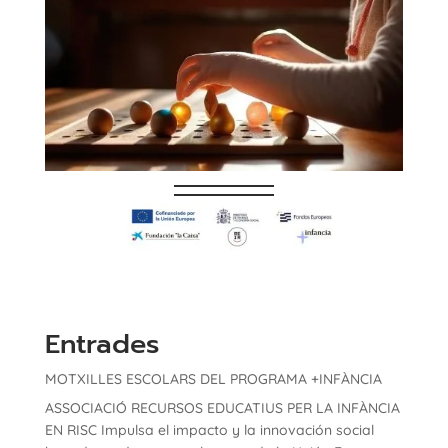
Entrades
MOTXILLES ESCOLARS DEL PROGRAMA +INFÀNCIA
ASSOCIACIÓ RECURSOS EDUCATIUS PER LA INFÀNCIA
EN RISC Impulsa el impacto y la innovación social