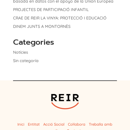
basada en datos con el apoyo de la Unión Europea
PROJECTES DE PARTICIPACIÓ INFANTIL
CRAE DE REIR LA VINYA: PROTECCIÓ I EDUCACIÓ
DINEM JUNTS A MONTORNÈS
Categories
Notícies
Sin categoría
Inici
Entitat
Acció Social
Col·labora
Treballa amb