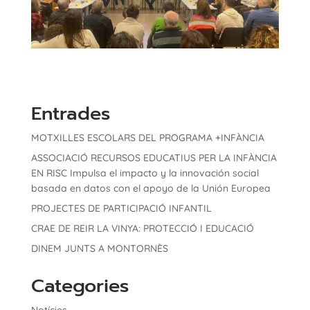
Entrades
MOTXILLES ESCOLARS DEL PROGRAMA +INFÀNCIA
ASSOCIACIÓ RECURSOS EDUCATIUS PER LA INFÀNCIA
EN RISC Impulsa el impacto y la innovación social
basada en datos con el apoyo de la Unión Europea
PROJECTES DE PARTICIPACIÓ INFANTIL
CRAE DE REIR LA VINYA: PROTECCIÓ I EDUCACIÓ
DINEM JUNTS A MONTORNÈS
Categories
Notícies