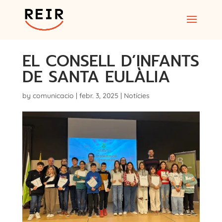
EL CONSELL D’INFANTS
DE SANTA EULÀLIA
by
comunicacio
|
febr. 3, 2025
|
Notícies