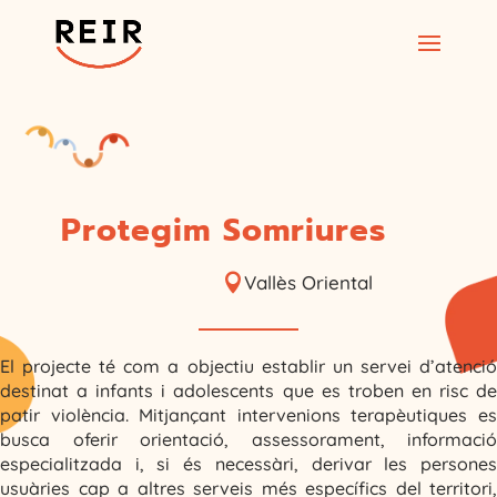
Protegim Somriures

Vallès Oriental
El projecte té com a objectiu establir un servei d’atenció
destinat a infants i adolescents que es troben en risc de
patir violència. Mitjançant intervenions terapèutiques es
busca oferir orientació, assessorament, informació
especialitzada i, si és necessàri, derivar les persones
usuàries cap a altres serveis més específics del territori,