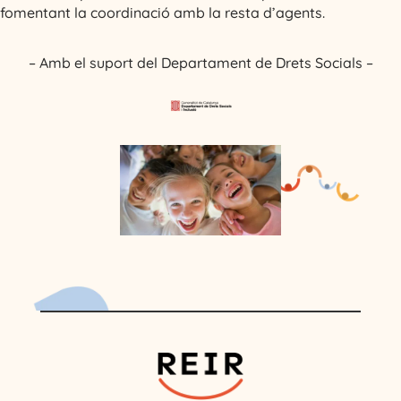
fomentant la coordinació amb la resta d’agents.
–
Amb el suport del Departament de Drets Socials
–